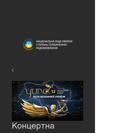
Концертна