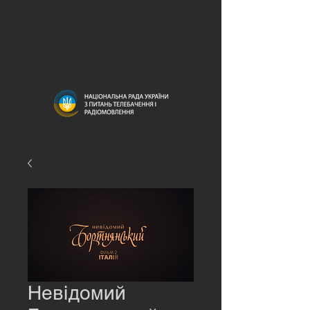
Невідомий