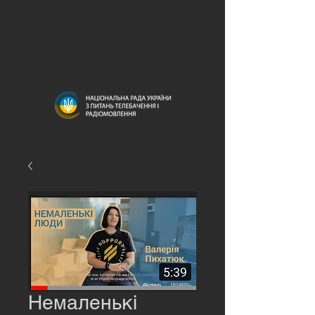
Немаленькі