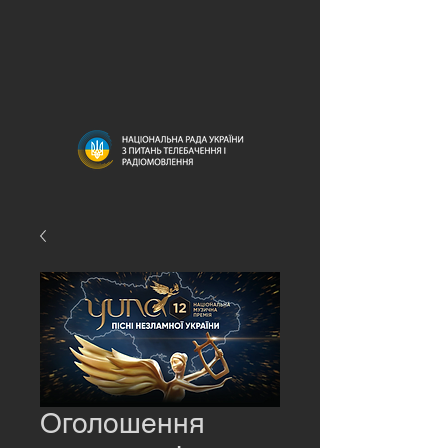
Оголошення