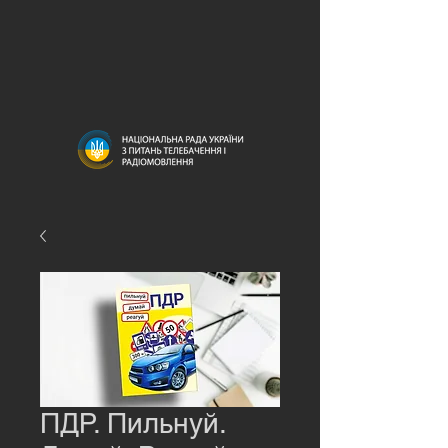
ПДР. Пильнуй.