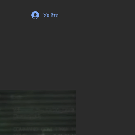
Увійти