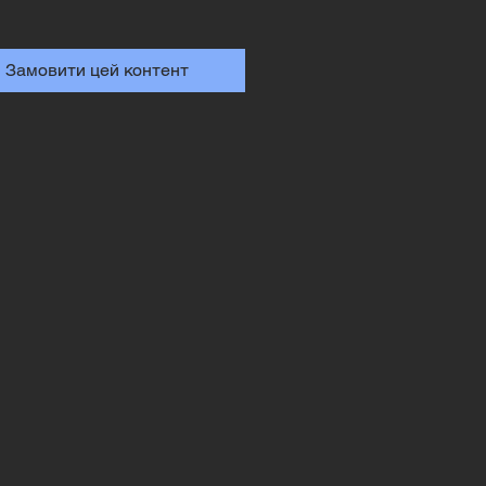
Замовити цей контент